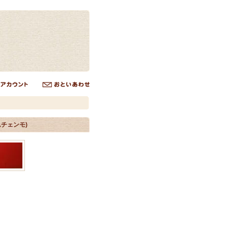
リムチェンモ)