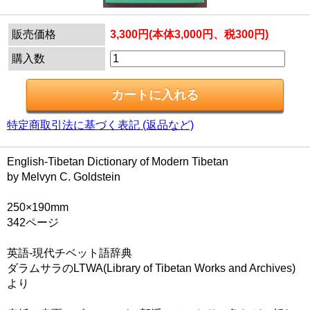
販売価格
3,300円(本体3,000円、税300円)
購入数
特定商取引法に基づく表記 (返品など)
English-Tibetan Dictionary of Modern Tibetan
by Melvyn C. Goldstein
250×190mm
342ページ
英語-現代チベット語辞典
ダラムサラのLTWA(Library of Tibetan Works and Archives)
より