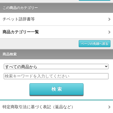
この商品のカテゴリー
チベット語辞書等
商品カテゴリー一覧
ページの先頭へ戻る
商品検索
特定商取引法に基づく表記（返品など）