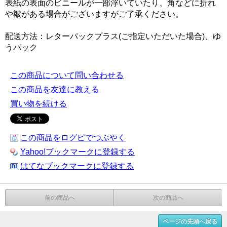
表紙の表面のビニールが一部浮いていたり、角などに折れ
や皺がある場合がございますがご了承ください。
配送方法：レターパックプラス(ご指定いただいた場合)、ゆ
うパック
この商品について問い合わせる
この商品を友達に教える
買い物を続ける
この商品をログピでつぶやく
Yahoo!ブックマークに登録する
はてなブックマークに登録する
前の商品へ
次の商品へ
ページの先頭へ戻る