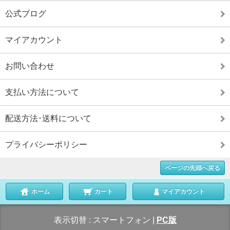
公式ブログ
マイアカウント
お問い合わせ
支払い方法について
配送方法･送料について
プライバシーポリシー
ページの先頭へ戻る
ホーム
カート
マイアカウント
表示切替 :
スマートフォン
|
PC版